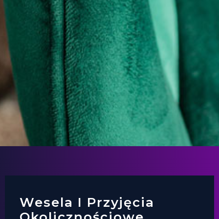
Wesela I Przyjęcia
Okolicznościowe