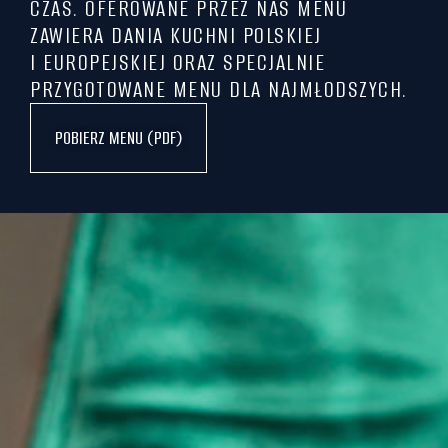
CZAS. OFEROWANE PRZEZ NAS MENU
ZAWIERA DANIA KUCHNI POLSKIEJ
I EUROPEJSKIEJ ORAZ SPECJALNIE
PRZYGOTOWANE MENU DLA NAJMŁODSZYCH.
POBIERZ MENU (PDF)